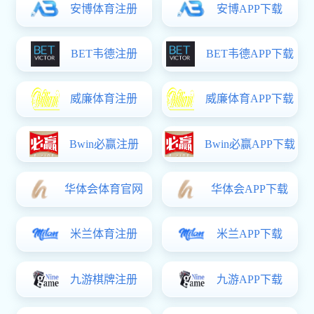
站桩式中锋，而更像是一名“机动化堡垒”。他
的优势在于出色的身体对抗能力、优秀的护球
技术以及极具威胁的转身射门。在摩洛哥的战
术体系中，姆萨克尼承担着吸引防守、为后排
插上的队友创造空间的重任。当他背身拿球
时，对手的中后卫往往不敢轻易上抢，因为一
旦失位，姆萨克尼便能利用他灵活的脚下技术
完成转身，直接威胁球门。日本队的防线以整
体移动和补防著称，但这恰恰可能成为姆萨克
尼利用的弱点。如果日本队的中后卫在防守时
急于求成，试图在禁区前沿完成抢断，那么姆
萨克尼完全有能力利用身体优势扛住对手，为
身后的齐耶赫或马兹拉维制造远射或直塞的机
会。这种“支点”作用，绝非简单的身高或力量