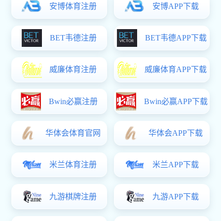
身体对抗能力和整体移动速度。美国队的防守
核心在于“区域压缩”——他们很少给进攻球员
在肋部从容转身的空间，边后卫与中后卫的协
防距离通常控制在十米以内。这意味着，恩西
索若想利用自己标志性的“油炸丸子”或突然变
向在禁区前沿制造险情，他必须面对至少两名
防守球员的包夹。美国队教练组显然做过功
课，他们不会让恩西索在四十五度角有轻松起
脚的机会。这种防守逻辑，像一张无形的网，
试图将恩西索的爆发力束缚在可控范围内。
​然而，恩西索绝非等闲之辈。他在英超布莱顿
的历练，已经将他打磨成一名懂得“在拥挤中
寻找缝隙”的球员。恩西索的魅力在于他近乎